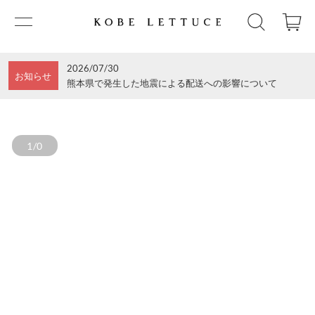
2026/07/30
お知らせ
熊本県で発生した地震による配送への影響について
1/0