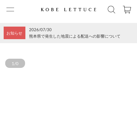
2026/07/30
お知らせ
熊本県で発生した地震による配送への影響について
1/0