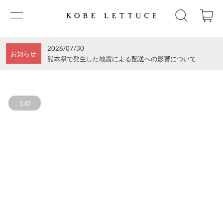
2026/07/30
お知らせ
熊本県で発生した地震による配送への影響について
1/0