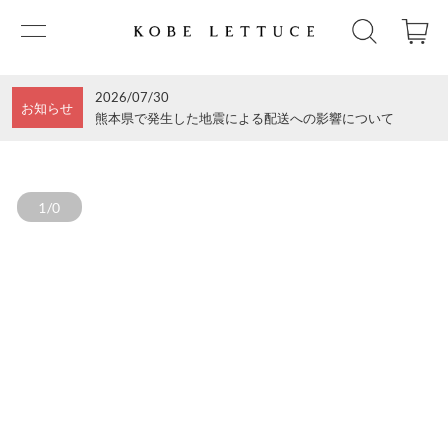
2026/07/30
お知らせ
熊本県で発生した地震による配送への影響について
1/0