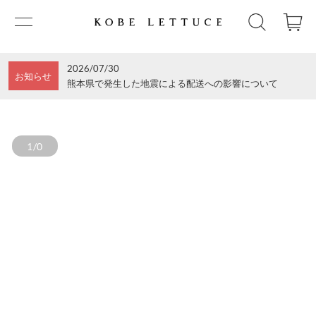
2026/07/30
お知らせ
熊本県で発生した地震による配送への影響について
1/0