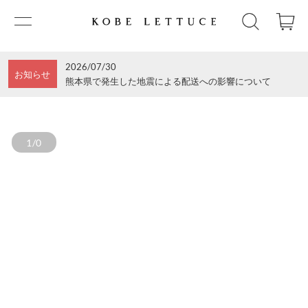
2026/07/30
お知らせ
熊本県で発生した地震による配送への影響について
1/0