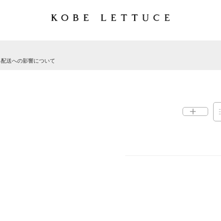
る配送への影響について