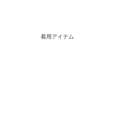
着用アイテム