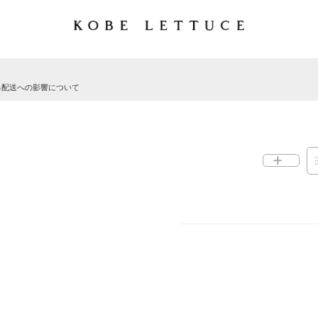
る配送への影響について