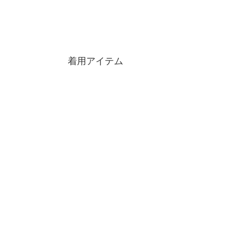
着用アイテム