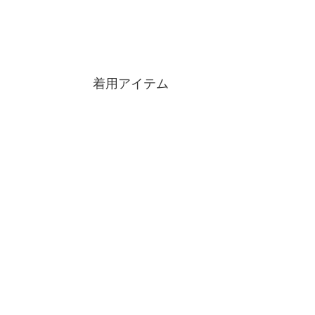
着用アイテム