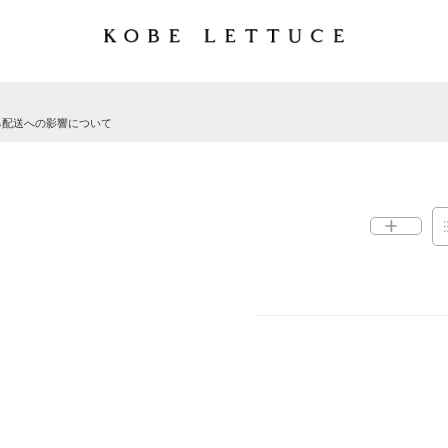
る配送への影響について