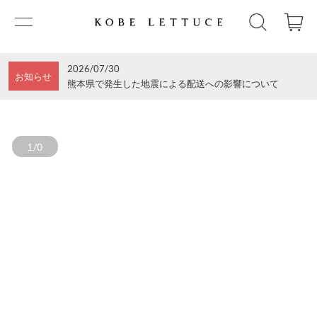
2026/07/30
お知らせ
熊本県で発生した地震による配送への影響について
1/0