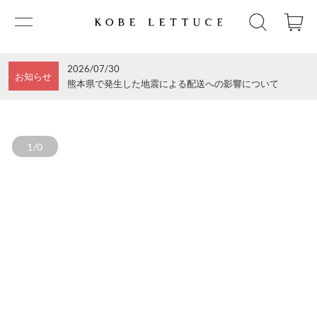
2026/07/30
お知らせ
熊本県で発生した地震による配送への影響について
1/0