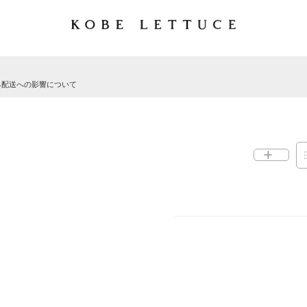
る配送への影響について