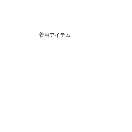
着用アイテム