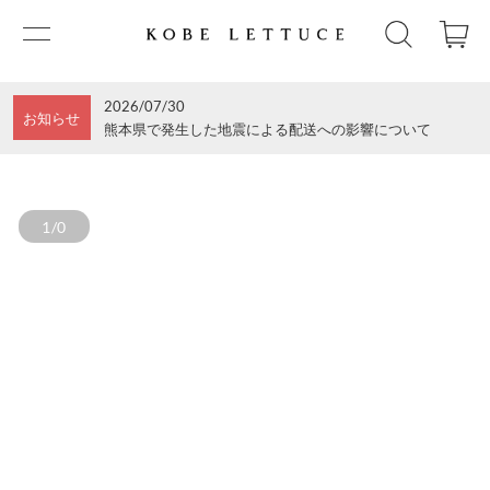
2026/07/30
お知らせ
熊本県で発生した地震による配送への影響について
1/0