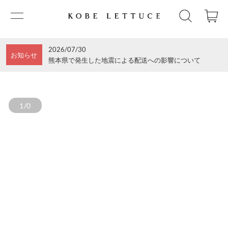
2026/07/30
お知らせ
熊本県で発生した地震による配送への影響について
1/0