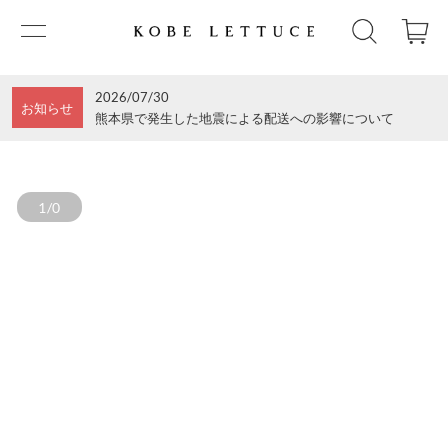
2026/07/30
お知らせ
熊本県で発生した地震による配送への影響について
1/0