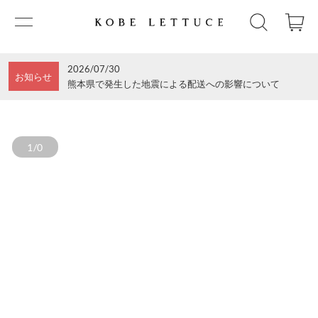
2026/07/30
お知らせ
熊本県で発生した地震による配送への影響について
1/0