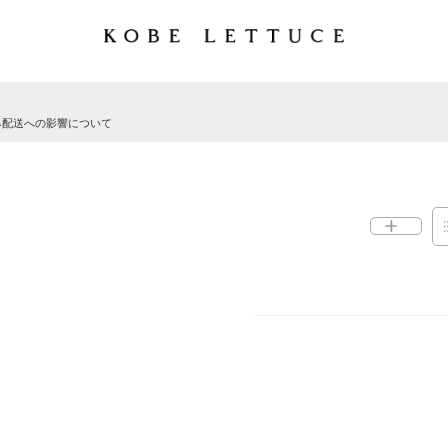
る配送への影響について