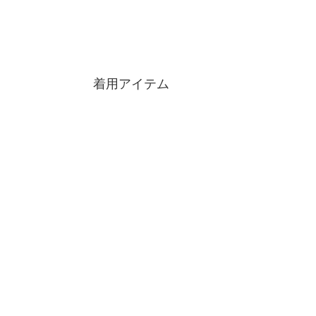
着用アイテム