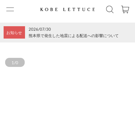
2026/07/30
お知らせ
熊本県で発生した地震による配送への影響について
1/0