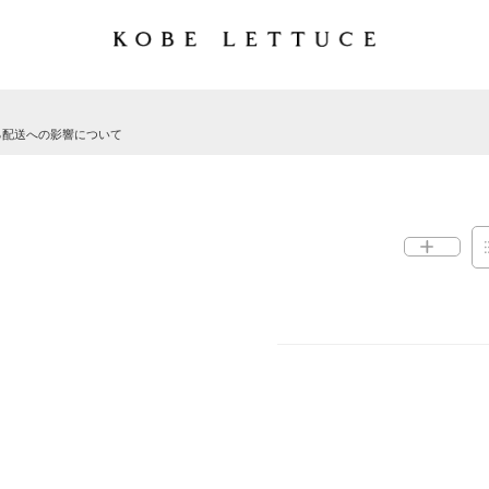
る配送への影響について