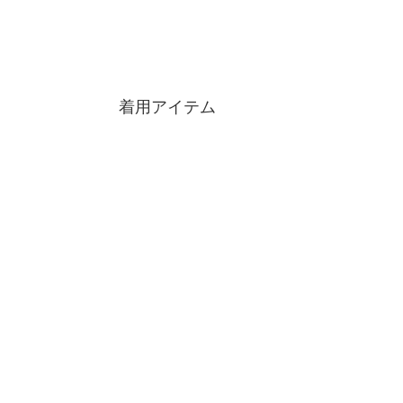
着用アイテム