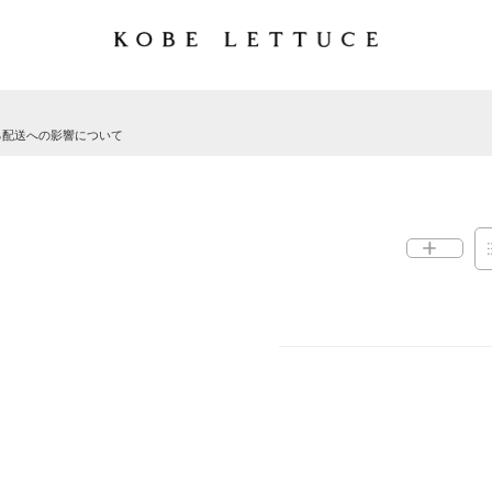
る配送への影響について