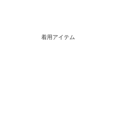
着用アイテム