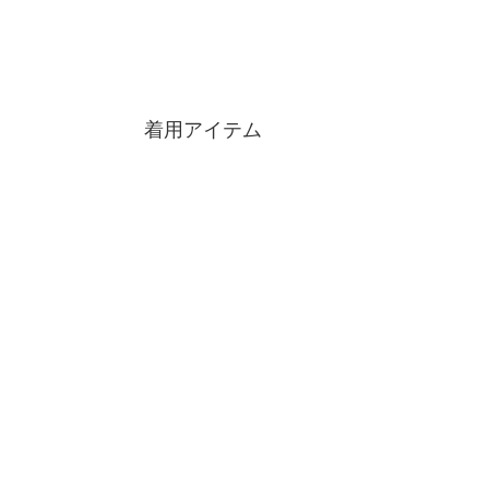
着用アイテム