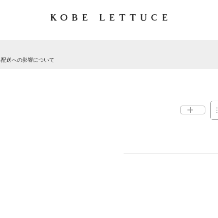
る配送への影響について