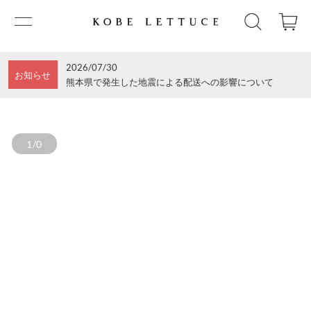
2026/07/30
お知らせ
熊本県で発生した地震による配送への影響について
1/0