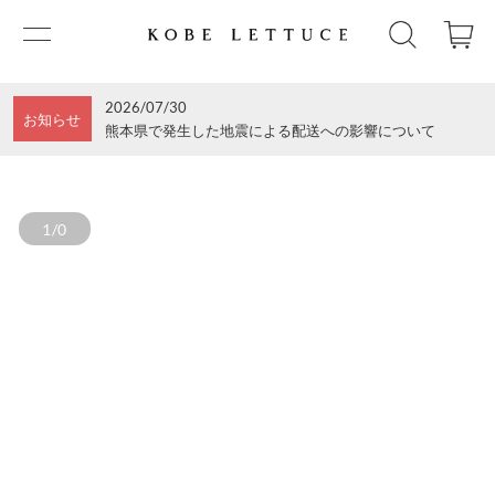
2026/07/30
お知らせ
熊本県で発生した地震による配送への影響について
1/0