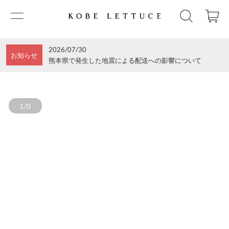
2026/07/30
お知らせ
熊本県で発生した地震による配送への影響について
1/0