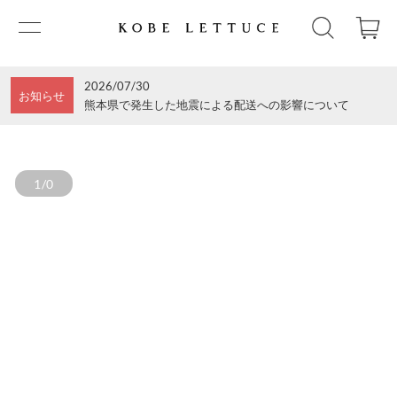
2026/07/30
お知らせ
熊本県で発生した地震による配送への影響について
1/0