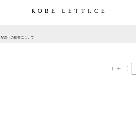
る配送への影響について