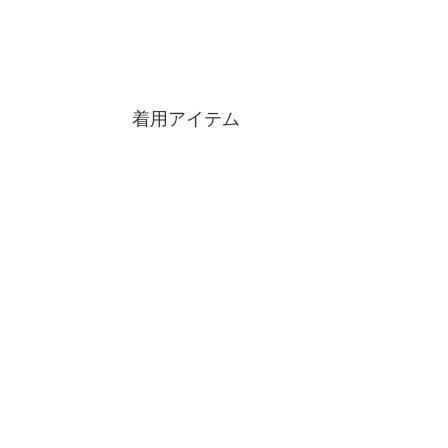
着用アイテム