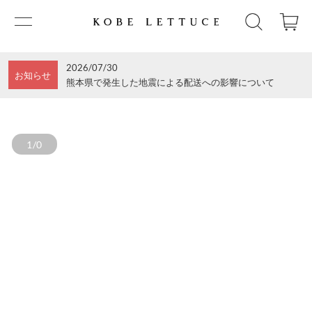
2026/07/30
お知らせ
熊本県で発生した地震による配送への影響について
1/0