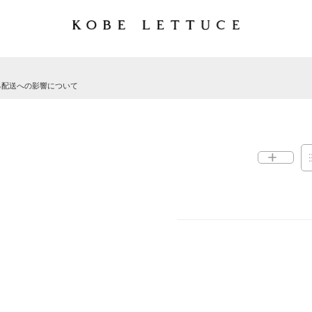
る配送への影響について