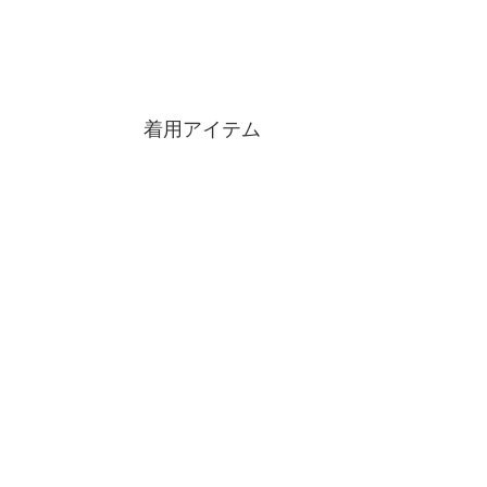
着用アイテム