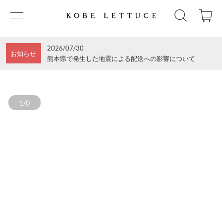
2026/07/30
お知らせ
熊本県で発生した地震による配送への影響について
1/0