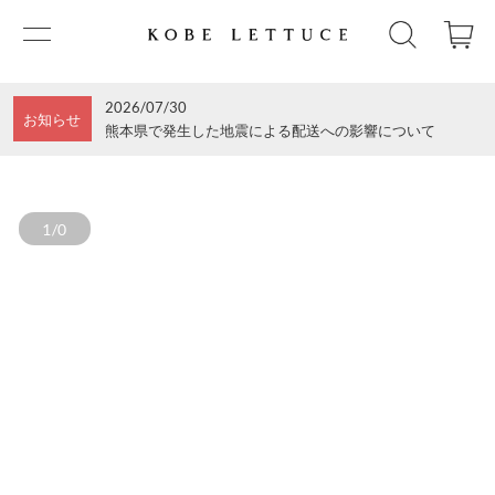
2026/07/30
お知らせ
熊本県で発生した地震による配送への影響について
1/0