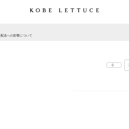
る配送への影響について