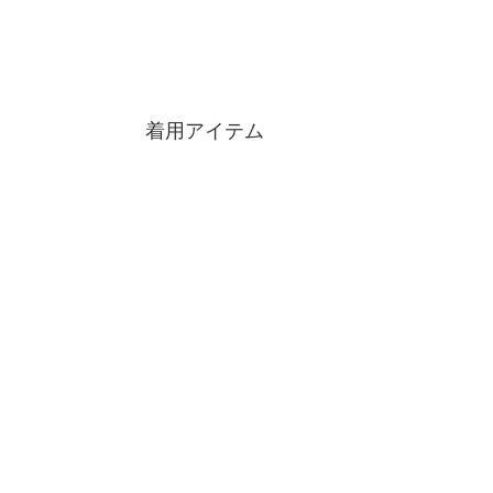
着用アイテム