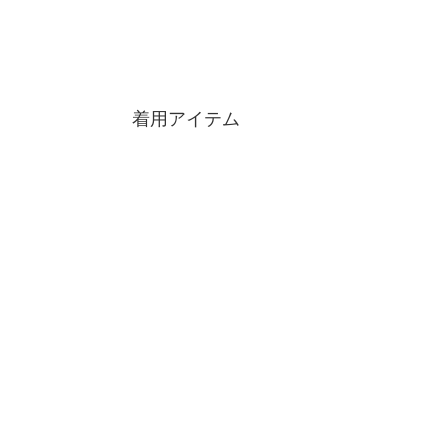
着用アイテム