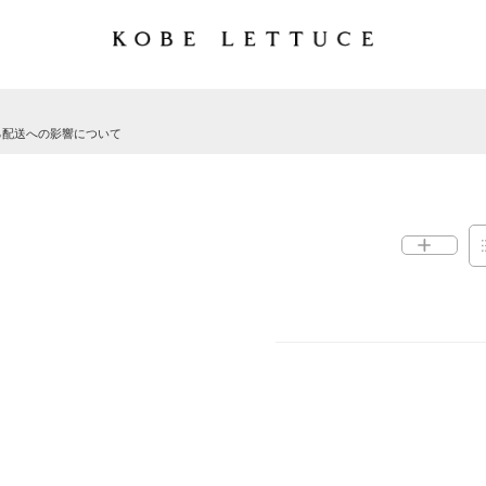
る配送への影響について