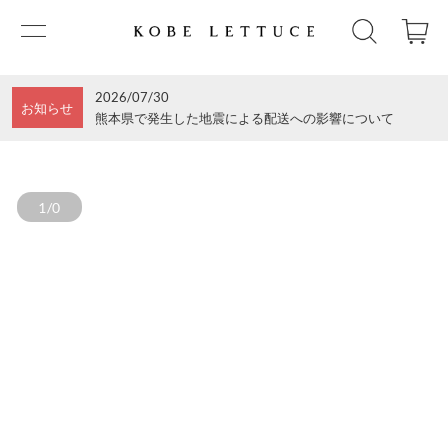
2026/07/30
お知らせ
熊本県で発生した地震による配送への影響について
1/0