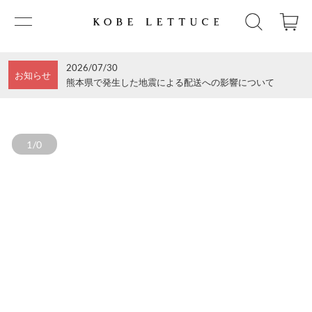
2026/07/30
お知らせ
熊本県で発生した地震による配送への影響について
1/0