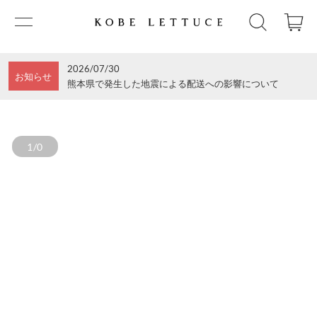
2026/07/30
お知らせ
熊本県で発生した地震による配送への影響について
1/0