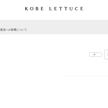
る配送への影響について