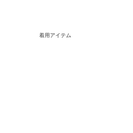
着用アイテム