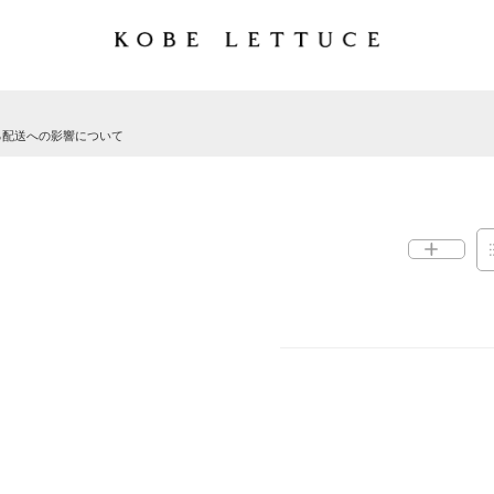
る配送への影響について