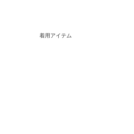
着用アイテム