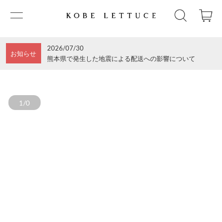
2026/07/30
お知らせ
熊本県で発生した地震による配送への影響について
1/0