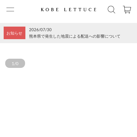
2026/07/30
お知らせ
熊本県で発生した地震による配送への影響について
1/0