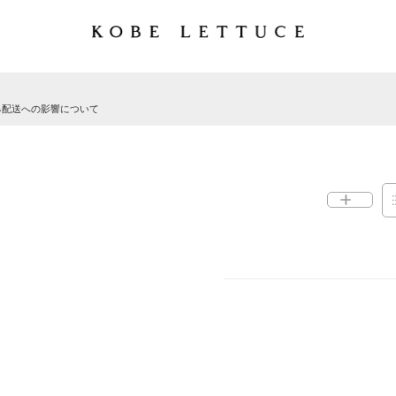
る配送への影響について