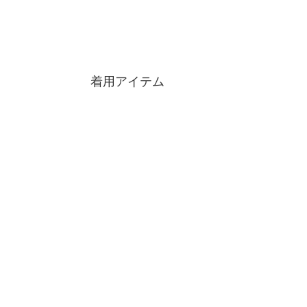
着用アイテム