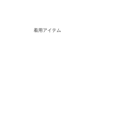
着用アイテム