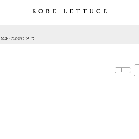
る配送への影響について