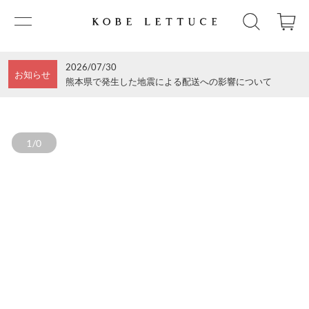
2026/07/30
お知らせ
熊本県で発生した地震による配送への影響について
1/0