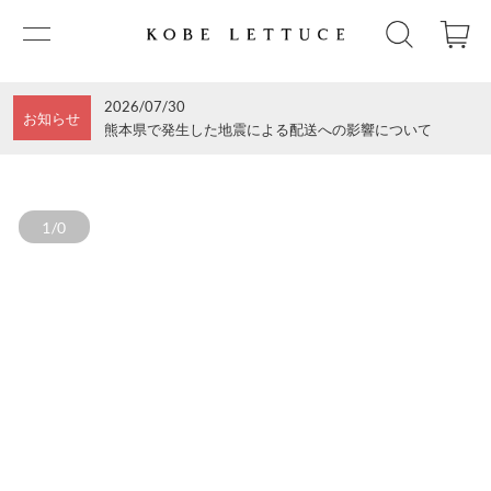
2026/07/30
お知らせ
熊本県で発生した地震による配送への影響について
1/0