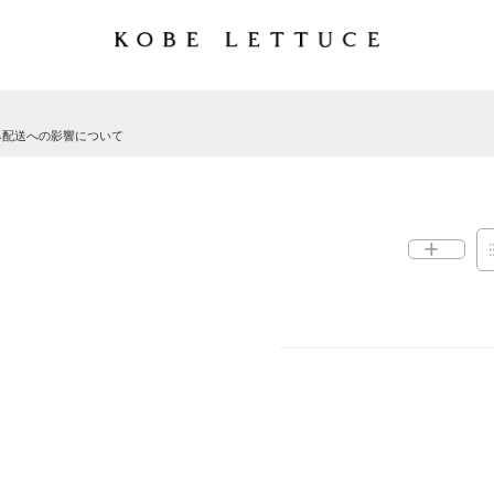
る配送への影響について