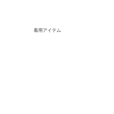
着用アイテム