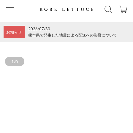
2026/07/30
お知らせ
熊本県で発生した地震による配送への影響について
1/0