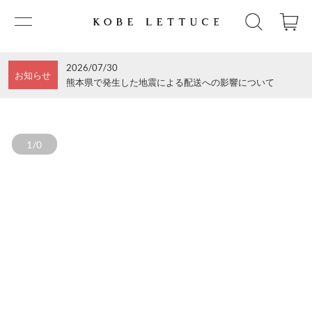
2026/07/30
お知らせ
熊本県で発生した地震による配送への影響について
1/0