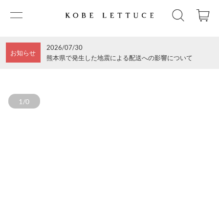
2026/07/30
お知らせ
熊本県で発生した地震による配送への影響について
1/0