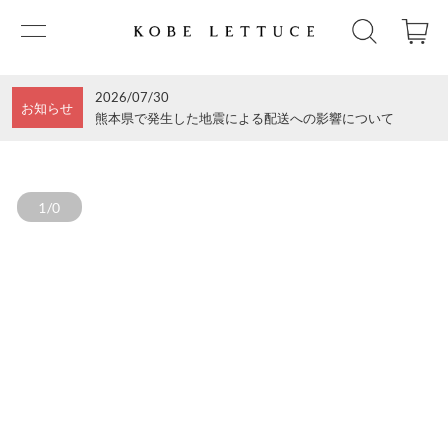
2026/07/30
お知らせ
熊本県で発生した地震による配送への影響について
1/0