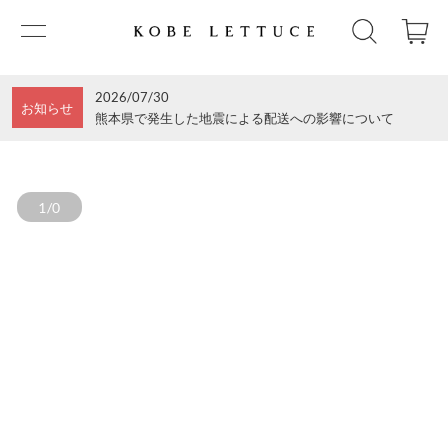
2026/07/30
お知らせ
熊本県で発生した地震による配送への影響について
1/0