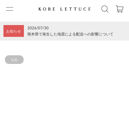
2026/07/30
お知らせ
熊本県で発生した地震による配送への影響について
1/0